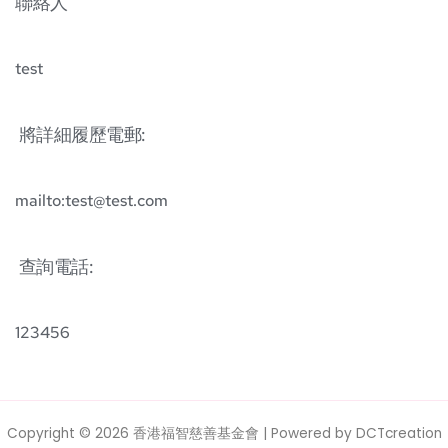
聯絡人 
test
 將詳細履歷電郵: 
mailto:
test@test.com
 查詢電話: 
123456
Copyright © 2026 香港福智慈善基金會 | Powered by
DCTcreation